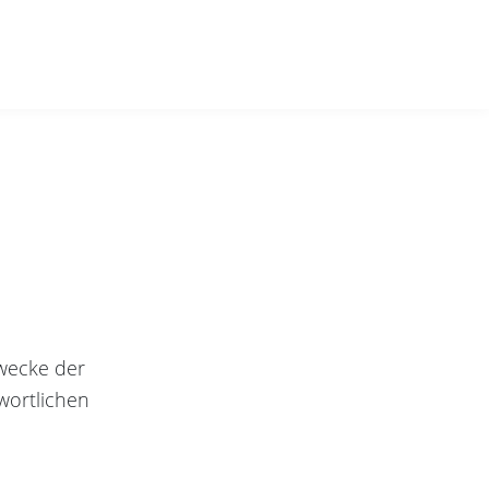
Zwecke der
ortlichen