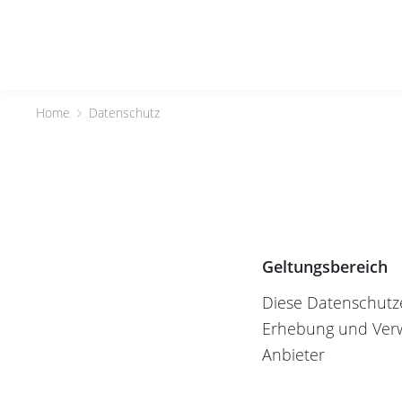
Home
Datenschutz
Geltungsbereich
Diese Datenschutze
Erhebung und Ver
Anbieter